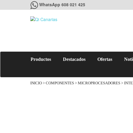
WhatsApp 608 021 425
Productos
Destacados
Ofertas
Noti
INICIO
>
COMPONENTES
>
MICROPROCESADORES
> INTE