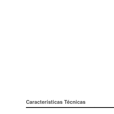
Características Técnicas