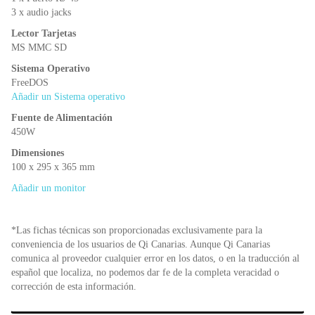
3 x audio jacks
Lector Tarjetas
MS MMC SD
Sistema Operativo
FreeDOS
Añadir un Sistema operativo
Fuente de Alimentación
450W
Dimensiones
100 x 295 x 365 mm
Añadir un monitor
*Las fichas técnicas son proporcionadas exclusivamente para la
conveniencia de los usuarios de Qi Canarias. Aunque Qi Canarias
comunica al proveedor cualquier error en los datos, o en la traducción al
español que localiza, no podemos dar fe de la completa veracidad o
corrección de esta información.