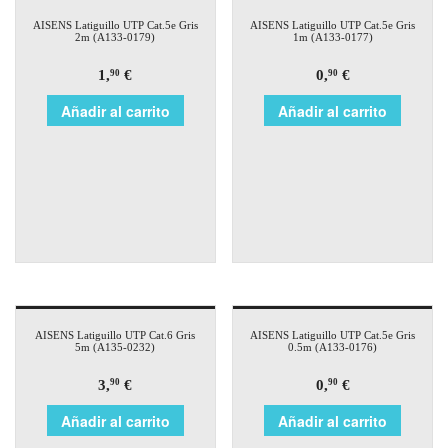
AISENS Latiguillo UTP Cat.5e Gris
AISENS Latiguillo UTP Cat.5e Gris
2m (A133-0179)
1m (A133-0177)
1,
€
0,
€
90
90
Añadir al carrito
Añadir al carrito
AISENS Latiguillo UTP Cat.6 Gris
AISENS Latiguillo UTP Cat.5e Gris
5m (A135-0232)
0.5m (A133-0176)
3,
€
0,
€
90
90
Añadir al carrito
Añadir al carrito