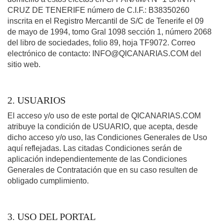
CRUZ DE TENERIFE número de C.I.F.: B38350260
inscrita en el Registro Mercantil de S/C de Tenerife el 09
de mayo de 1994, tomo Gral 1098 sección 1, número 2068
del libro de sociedades, folio 89, hoja TF9072. Correo
electrónico de contacto: INFO@QICANARIAS.COM del
sitio web.
2. USUARIOS
El acceso y/o uso de este portal de QICANARIAS.COM
atribuye la condición de USUARIO, que acepta, desde
dicho acceso y/o uso, las Condiciones Generales de Uso
aquí reflejadas. Las citadas Condiciones serán de
aplicación independientemente de las Condiciones
Generales de Contratación que en su caso resulten de
obligado cumplimiento.
3. USO DEL PORTAL