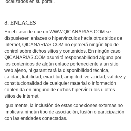
localizados en su portal.
8. ENLACES
En el caso de que en WWW.QICANARIAS.COM se
dispusiesen enlaces o hipervínculos hacía otros sitios de
Internet, QICANARIAS.COM no ejercerá ningún tipo de
control sobre dichos sitios y contenidos. En ningún caso
QICANARIAS.COM asumirá responsabilidad alguna por
los contenidos de algún enlace perteneciente a un sitio
web ajeno, ni garantizará la disponibilidad técnica,
calidad, fiabilidad, exactitud, amplitud, veracidad, validez y
constitucionalidad de cualquier material o información
contenida en ninguno de dichos hipervínculos u otros
sitios de Internet.
Igualmente, la inclusión de estas conexiones externas no
implicará ningún tipo de asociación, fusión o participación
con las entidades conectadas.