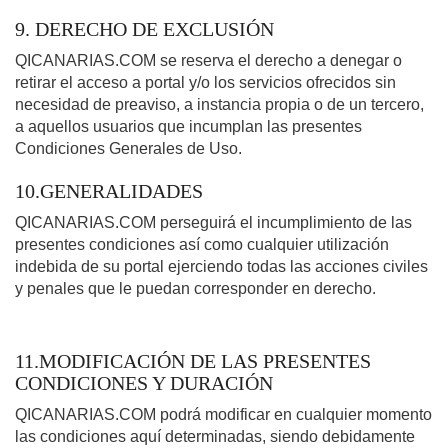
9. DERECHO DE EXCLUSIÓN
QICANARIAS.COM se reserva el derecho a denegar o
retirar el acceso a portal y/o los servicios ofrecidos sin
necesidad de preaviso, a instancia propia o de un tercero,
a aquellos usuarios que incumplan las presentes
Condiciones Generales de Uso.
10.GENERALIDADES
QICANARIAS.COM perseguirá el incumplimiento de las
presentes condiciones así como cualquier utilización
indebida de su portal ejerciendo todas las acciones civiles
y penales que le puedan corresponder en derecho.
11.MODIFICACIÓN DE LAS PRESENTES
CONDICIONES Y DURACIÓN
QICANARIAS.COM podrá modificar en cualquier momento
las condiciones aquí determinadas, siendo debidamente