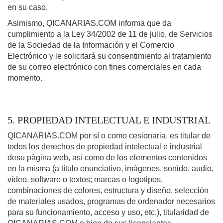
en su caso.
Asimismo, QICANARIAS.COM informa que da
cumplimiento a la Ley 34/2002 de 11 de julio, de Servicios
de la Sociedad de la Información y el Comercio
Electrónico y le solicitará su consentimiento al tratamiento
de su correo electrónico con fines comerciales en cada
momento.
5. PROPIEDAD INTELECTUAL E INDUSTRIAL
QICANARIAS.COM por sí o como cesionaria, es titular de
todos los derechos de propiedad intelectual e industrial
desu página web, así como de los elementos contenidos
en la misma (a título enunciativo, imágenes, sonido, audio,
vídeo, software o textos; marcas o logotipos,
combinaciones de colores, estructura y diseño, selección
de materiales usados, programas de ordenador necesarios
para su funcionamiento, acceso y uso, etc.), titularidad de