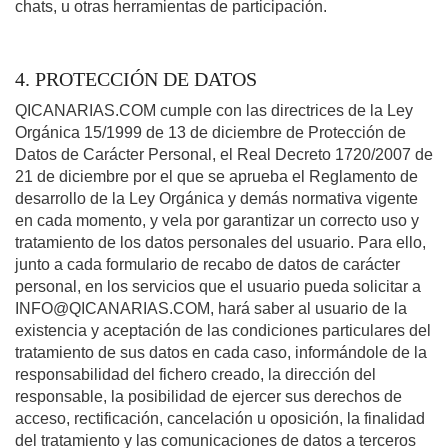
chats, u otras herramientas de participación.
4. PROTECCIÓN DE DATOS
QICANARIAS.COM cumple con las directrices de la Ley
Orgánica 15/1999 de 13 de diciembre de Protección de
Datos de Carácter Personal, el Real Decreto 1720/2007 de
21 de diciembre por el que se aprueba el Reglamento de
desarrollo de la Ley Orgánica y demás normativa vigente
en cada momento, y vela por garantizar un correcto uso y
tratamiento de los datos personales del usuario. Para ello,
junto a cada formulario de recabo de datos de carácter
personal, en los servicios que el usuario pueda solicitar a
INFO@QICANARIAS.COM, hará saber al usuario de la
existencia y aceptación de las condiciones particulares del
tratamiento de sus datos en cada caso, informándole de la
responsabilidad del fichero creado, la dirección del
responsable, la posibilidad de ejercer sus derechos de
acceso, rectificación, cancelación u oposición, la finalidad
del tratamiento y las comunicaciones de datos a terceros