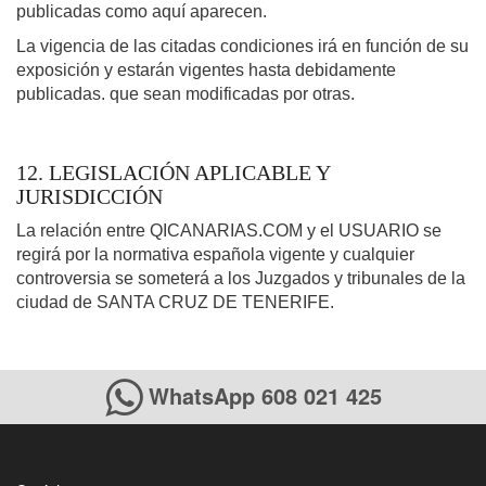
publicadas como aquí aparecen.
La vigencia de las citadas condiciones irá en función de su
exposición y estarán vigentes hasta debidamente
publicadas. que sean modificadas por otras.
12. LEGISLACIÓN APLICABLE Y
JURISDICCIÓN
La relación entre QICANARIAS.COM y el USUARIO se
regirá por la normativa española vigente y cualquier
controversia se someterá a los Juzgados y tribunales de la
ciudad de SANTA CRUZ DE TENERIFE.
WhatsApp 608 021 425