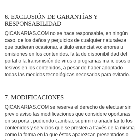
6. EXCLUSIÓN DE GARANTÍAS Y
RESPONSABILIDAD
QICANARIAS.COM no se hace responsable, en ningún
caso, de los daños y perjuicios de cualquier naturaleza
que pudieran ocasionar, a título enunciativo: errores u
omisiones en los contenidos, falta de disponibilidad del
portal o la transmisión de virus o programas maliciosos o
lesivos en los contenidos, a pesar de haber adoptado
todas las medidas tecnológicas necesarias para evitarlo.
7. MODIFICACIONES
QICANARIAS.COM se reserva el derecho de efectuar sin
previo aviso las modificaciones que considere oportunas
en su portal, pudiendo cambiar, suprimir o añadir tanto los
contenidos y servicios que se presten a través de la misma
como la forma en la que éstos aparezcan presentados o