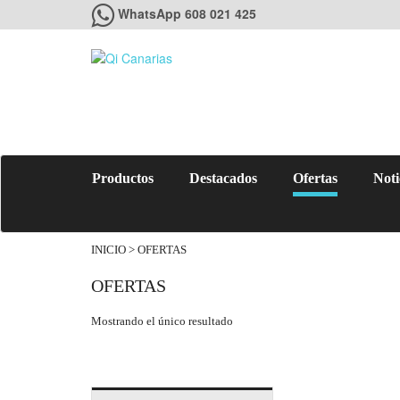
WhatsApp 608 021 425
Productos
Destacados
Ofertas
Noti
INICIO
> OFERTAS
OFERTAS
Mostrando el único resultado