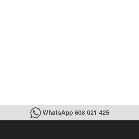
WhatsApp 608 021 425