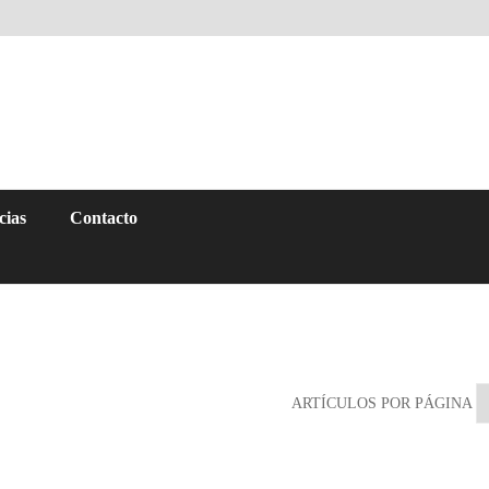
cias
Contacto
ARTÍCULOS POR PÁGINA