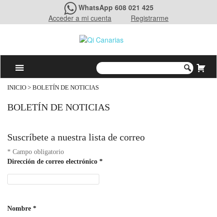
WhatsApp 608 021 425
Acceder a mi cuenta
Registrarme
INICIO
> BOLETÍN DE NOTICIAS
BOLETÍN DE NOTICIAS
Suscríbete a nuestra lista de correo
*
Campo obligatorio
Dirección de correo electrónico
*
Nombre
*