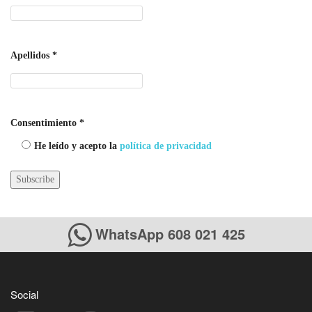
Apellidos
*
Consentimiento
*
He leído y acepto la
política de privacidad
WhatsApp 608 021 425
Social