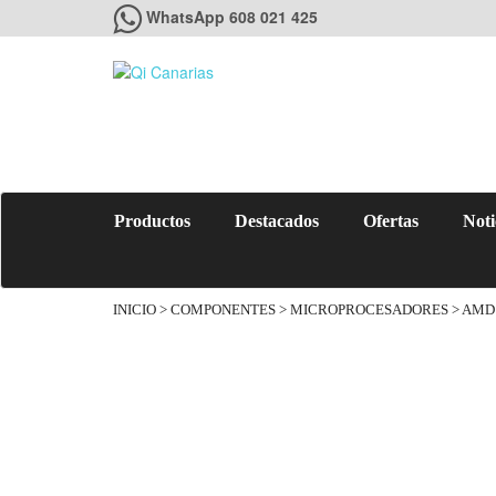
WhatsApp 608 021 425
Productos
Destacados
Ofertas
Noti
INICIO
>
COMPONENTES
>
MICROPROCESADORES
> AMD 