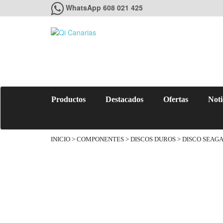
WhatsApp 608 021 425
Productos
Destacados
Ofertas
Noti
INICIO
>
COMPONENTES
>
DISCOS DUROS
> DISCO SEAGA