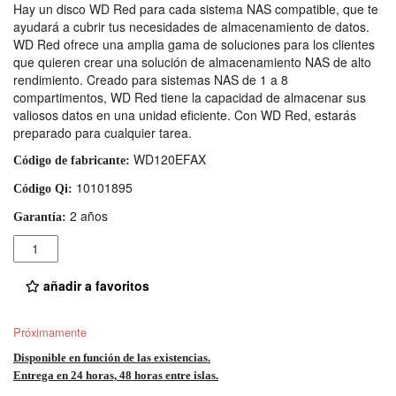
Hay un disco WD Red para cada sistema NAS compatible, que te
ayudará a cubrir tus necesidades de almacenamiento de datos.
WD Red ofrece una amplia gama de soluciones para los clientes
que quieren crear una solución de almacenamiento NAS de alto
rendimiento. Creado para sistemas NAS de 1 a 8
compartimentos, WD Red tiene la capacidad de almacenar sus
valiosos datos en una unidad eficiente. Con WD Red, estarás
preparado para cualquier tarea.
WD120EFAX
Código de fabricante:
10101895
Código Qi:
2 años
Garantía:
Cantidad
añadir a favoritos
Próximamente
Disponible en función de las existencias.
Entrega en 24 horas, 48 horas entre islas.