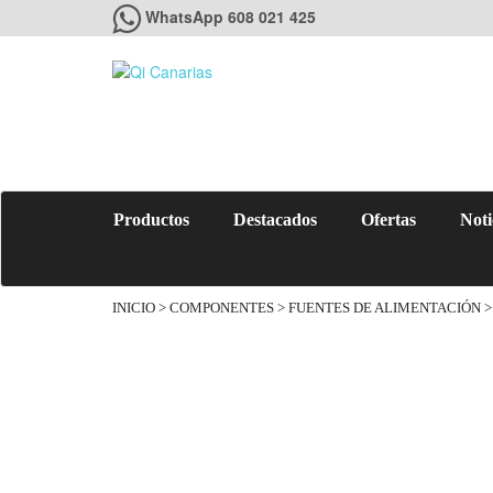
WhatsApp 608 021 425
Productos
Destacados
Ofertas
Noti
INICIO
>
COMPONENTES
>
FUENTES DE ALIMENTACIÓN
>