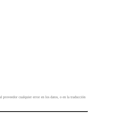
 proveedor cualquier error en los datos, o en la traducción