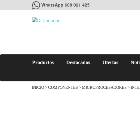
WhatsApp 608 021 425
Productos
Destacados
Ofertas
Noti
INICIO
>
COMPONENTES
>
MICROPROCESADORES
> INTE