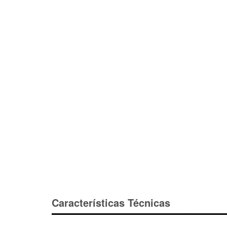
Características Técnicas