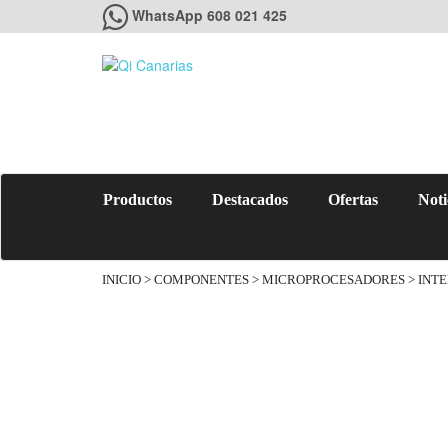
WhatsApp 608 021 425
Productos
Destacados
Ofertas
Noti
INICIO
>
COMPONENTES
>
MICROPROCESADORES
> INTE