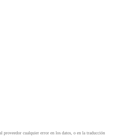
 proveedor cualquier error en los datos, o en la traducción