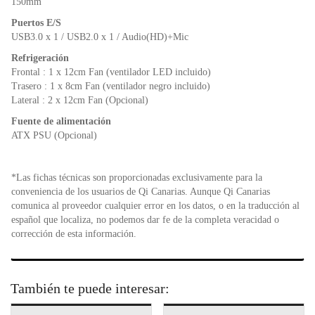
150mm
Puertos E/S
USB3.0 x 1 / USB2.0 x 1 / Audio(HD)+Mic
Refrigeración
Frontal : 1 x 12cm Fan (ventilador LED incluido)
Trasero : 1 x 8cm Fan (ventilador negro incluido)
Lateral : 2 x 12cm Fan (Opcional)
Fuente de alimentación
ATX PSU (Opcional)
*Las fichas técnicas son proporcionadas exclusivamente para la
conveniencia de los usuarios de Qi Canarias. Aunque Qi Canarias
comunica al proveedor cualquier error en los datos, o en la traducción al
español que localiza, no podemos dar fe de la completa veracidad o
corrección de esta información.
También te puede interesar: