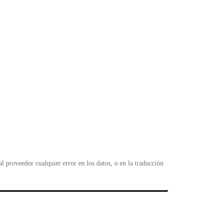
 proveedor cualquier error en los datos, o en la traducción