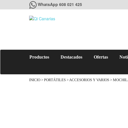
WhatsApp 608 021 425
Productos
Destacados
Ofertas
Noti
INICIO
>
PORTÁTILES
>
ACCESORIOS Y VARIOS
> MOCHIL