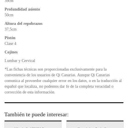
39cm
Profundidad asiento
50cm
Altura del repobrazos
37,5cm
Pistón
Clase 4
Cojines
Lumbar y Cervical
*Las fichas técnicas son proporcionadas exclusivamente para la
conveniencia de los usuarios de Qi Canarias. Aunque Qi Canarias
comunica al proveedor cualquier error en los datos, o en la traducción al
español que localiza, no podemos dar fe de la completa veracidad o
corrección de esta información.
También te puede interesar: