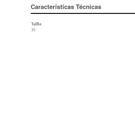
Características Técnicas
Tallla
39