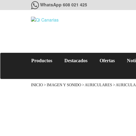
WhatsApp 608 021 425
Productos
Destacados
Ofertas
Noti
INICIO
>
IMAGEN Y SONIDO
>
AURICULARES
> AURICULA