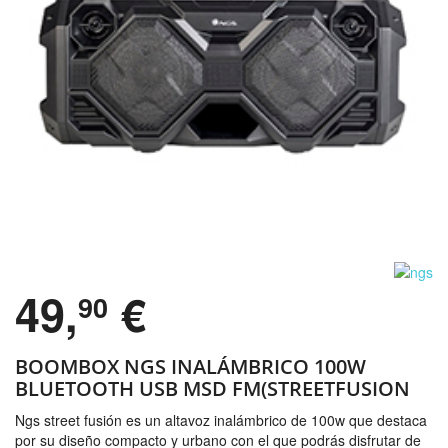
49,
€
90
BOOMBOX NGS INALÁMBRICO 100W
BLUETOOTH USB MSD FM(STREETFUSION
Ngs street fusión es un altavoz inalámbrico de 100w que destaca
por su diseño compacto y urbano con el que podrás disfrutar de