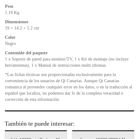
Peso
1.19 Kg
Dimensiones
19 × 14.2 × 5.2 cm
Color
Negro
Contenido del paquete
1 x Soporte de pared para monitor/TV, 1 x Kit de montaje (no incluye
herramientas), 1 x Manual de instrucciones multi idiomas
*Las fichas técnicas son proporcionadas exclusivamente para la
conveniencia de los usuarios de Qi Canarias. Aunque Qi Canarias
comunica al proveedor cualquier error en los datos, o en la traducción al
español que localiza, no podemos dar fe de la completa veracidad o
corrección de esta información.
También te puede interesar: