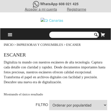
WhatsApp 608 021 425
Acceder a mi cuenta
Registrarme
INICIO
>
IMPRESORAS Y CONSUMIBLES
> ESCANER
ESCANER
Digitaliza tu mundo con nuestros escáneres de alta tecnología. Captura
cada detalle con claridad y rapidez. Desde documentos importantes hasta
fotos preciosas, nuestros escáneres ofrecen calidad excepcional.
Transforma el papel en archivos digitales con facilidad y precisión.
Descubre una nueva era de digitalización.
Mostrando el único resultado
FILTRO