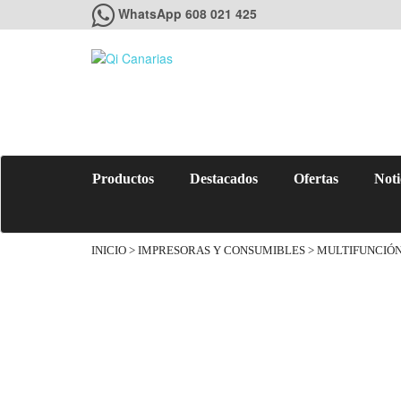
WhatsApp 608 021 425
Productos
Destacados
Ofertas
Noti
INICIO
>
IMPRESORAS Y CONSUMIBLES
>
MULTIFUNCIÓN