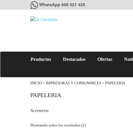
WhatsApp 608 021 425
Productos
Destacados
Ofertas
Noti
INICIO
>
IMPRESORAS Y CONSUMIBLES
> PAPELERIA
PAPELERIA
Accesorios
Mostrando todos los resultados (2)