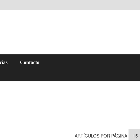
cias
Contacto
ARTÍCULOS POR PÁGINA