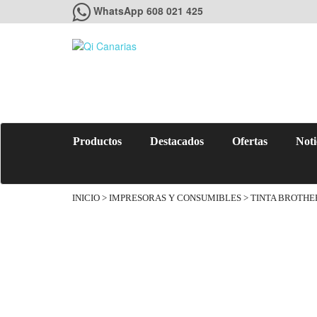
WhatsApp 608 021 425
Productos
Destacados
Ofertas
Noti
INICIO
>
IMPRESORAS Y CONSUMIBLES
>
TINTA BROTHE