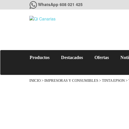
WhatsApp 608 021 425
Productos
Destacados
Ofertas
Noti
INICIO
>
IMPRESORAS Y CONSUMIBLES
>
TINTA EPSON
> 