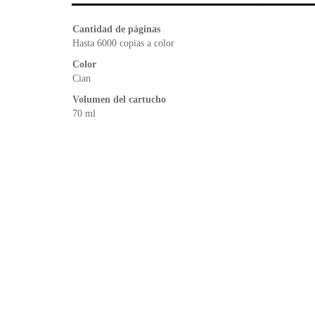
Cantidad de páginas
Hasta 6000 copias a color
Color
Cian
Volumen del cartucho
70 ml