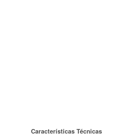
Características Técnicas