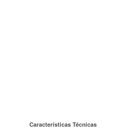
Características Técnicas