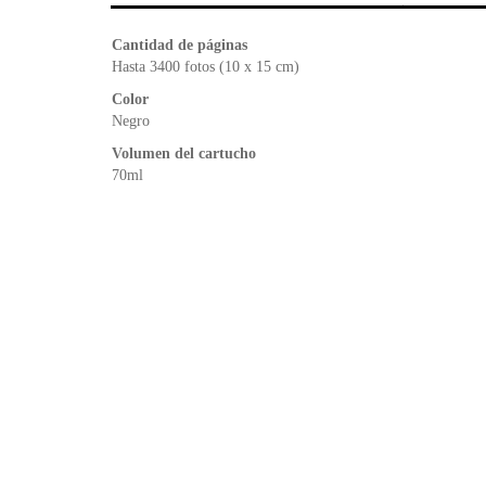
Cantidad de páginas
Hasta 3400 fotos (10 x 15 cm)
Color
Negro
Volumen del cartucho
70ml