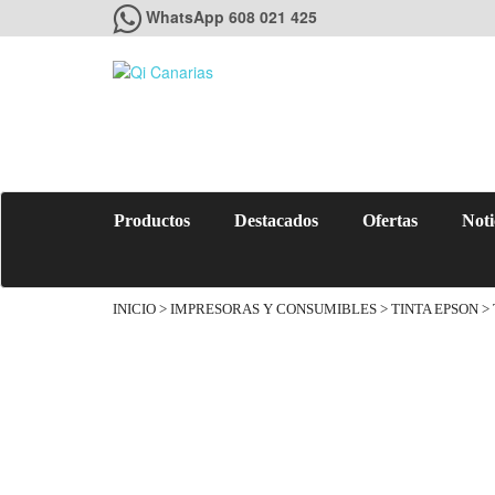
WhatsApp 608 021 425
Productos
Destacados
Ofertas
Noti
INICIO
>
IMPRESORAS Y CONSUMIBLES
>
TINTA EPSON
> 