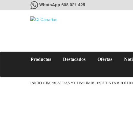
WhatsApp 608 021 425
Productos
Destacados
Ofertas
Noti
INICIO
>
IMPRESORAS Y CONSUMIBLES
>
TINTA BROTHE