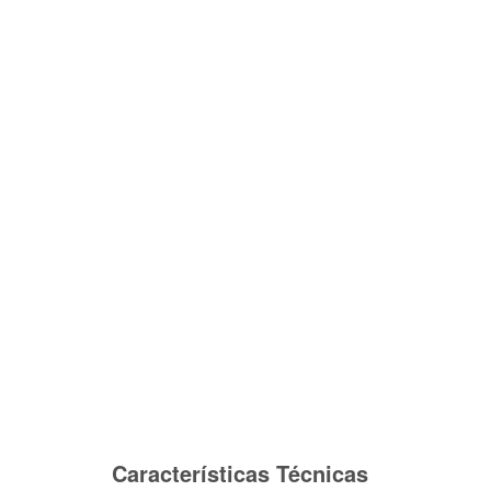
Características Técnicas