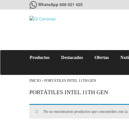
WhatsApp 608 021 425
Productos
Destacados
Ofertas
Noti
INICIO
> PORTÁTILES INTEL 11TH GEN
PORTÁTILES INTEL 11TH GEN
No se encontraron productos que concuerden con la 