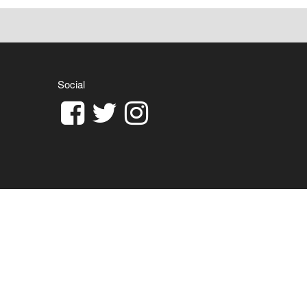
Social