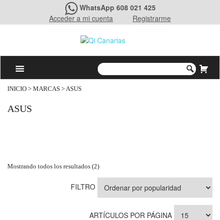
WhatsApp 608 021 425
Acceder a mi cuenta
Registrarme
INICIO
> MARCAS > ASUS
ASUS
Mostrando todos los resultados (2)
FILTRO
ARTÍCULOS POR PÁGINA