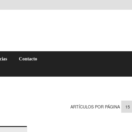
cias
Contacto
ARTÍCULOS POR PÁGINA