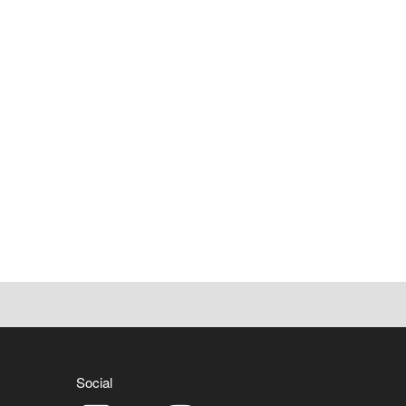
Social