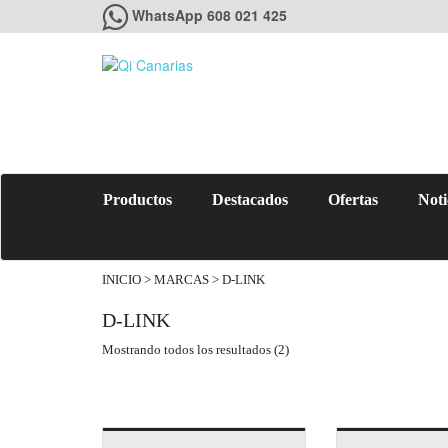
WhatsApp 608 021 425
Productos
Destacados
Ofertas
Noti
INICIO
> MARCAS > D-LINK
D-LINK
Mostrando todos los resultados (2)