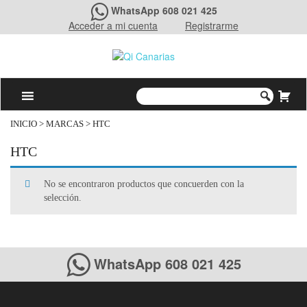
WhatsApp 608 021 425
Acceder a mi cuenta
Registrarme
INICIO
> MARCAS > HTC
HTC
No se encontraron productos que concuerden con la
selección.
WhatsApp 608 021 425