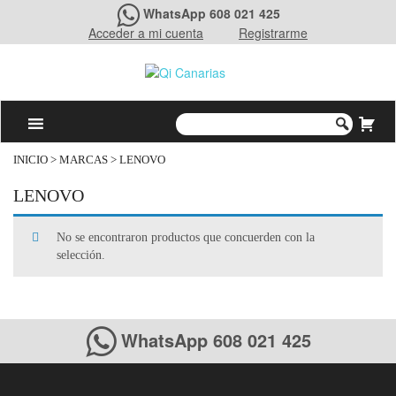
WhatsApp 608 021 425
Acceder a mi cuenta
Registrarme
INICIO
> MARCAS > LENOVO
LENOVO
No se encontraron productos que concuerden con la
selección.
WhatsApp 608 021 425