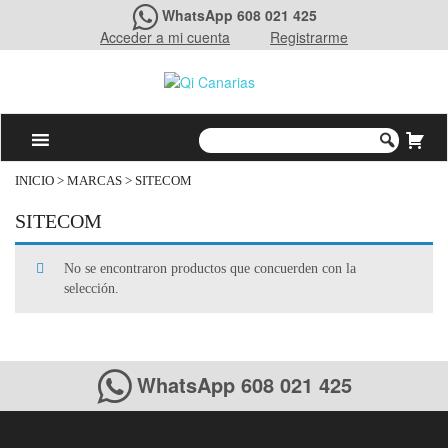
WhatsApp 608 021 425
Acceder a mi cuenta
Registrarme
INICIO
> MARCAS > SITECOM
SITECOM
No se encontraron productos que concuerden con la
selección.
WhatsApp 608 021 425