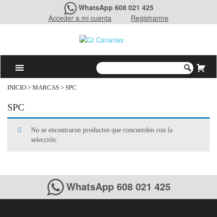
WhatsApp 608 021 425
Acceder a mi cuenta
Registrarme
INICIO
> MARCAS > SPC
SPC
No se encontraron productos que concuerden con la
selección.
WhatsApp 608 021 425