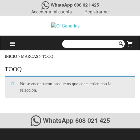
WhatsApp 608 021 425
Acceder a mi cuenta
Registrarme
INICIO
> MARCAS > TOOQ
TOOQ
No se encontraron productos que concuerden con la
selección.
WhatsApp 608 021 425