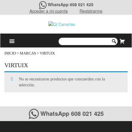
WhatsApp 608 021 425
Acceder a mi cuenta
Registrarme
INICIO
> MARCAS > VIRTUIX
VIRTUIX
No se encontraron productos que concuerden con la
selección.
WhatsApp 608 021 425