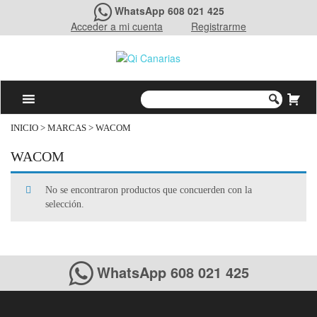
WhatsApp 608 021 425
Acceder a mi cuenta
Registrarme
INICIO
> MARCAS > WACOM
WACOM
No se encontraron productos que concuerden con la
selección.
WhatsApp 608 021 425