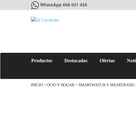
WhatsApp 608 021 425
Productos
Destacados
Ofertas
Noti
INICIO
>
OCIO Y HOGAR
>
SMARTWATCH Y SMARTBAND