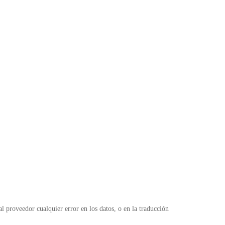
 proveedor cualquier error en los datos, o en la traducción