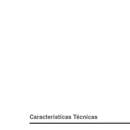
Características Técnicas