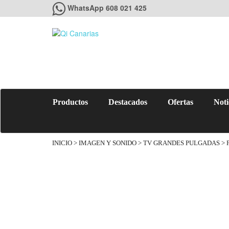
WhatsApp 608 021 425
Productos
Destacados
Ofertas
Noti
INICIO
>
IMAGEN Y SONIDO
>
TV GRANDES PULGADAS
> 