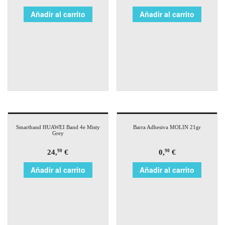
Añadir al carrito
Añadir al carrito
Smartband HUAWEI Band 4e Misty
Barra Adhesiva MOLIN 21gr
Grey
24,
€
0,
€
90
90
Añadir al carrito
Añadir al carrito