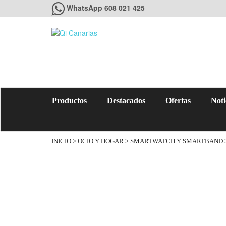
WhatsApp 608 021 425
Productos
Destacados
Ofertas
Noti
INICIO
>
OCIO Y HOGAR
>
SMARTWATCH Y SMARTBAND