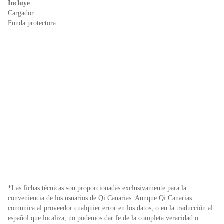
Incluye
Cargador
Funda protectora.
*Las fichas técnicas son proporcionadas exclusivamente para la
conveniencia de los usuarios de Qi Canarias. Aunque Qi Canarias
comunica al proveedor cualquier error en los datos, o en la traducción al
español que localiza, no podemos dar fe de la completa veracidad o