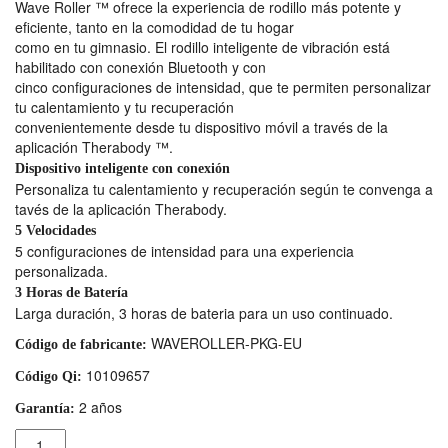
Wave Roller ™ ofrece la experiencia de rodillo más potente y
eficiente, tanto en la comodidad de tu hogar
como en tu gimnasio. El rodillo inteligente de vibración está
habilitado con conexión Bluetooth y con
cinco configuraciones de intensidad, que te permiten personalizar
tu calentamiento y tu recuperación
convenientemente desde tu dispositivo móvil a través de la
aplicación Therabody ™.
Dispositivo inteligente con conexión
Personaliza tu calentamiento y recuperación según te convenga a
tavés de la aplicación Therabody.
5 Velocidades
5 configuraciones de intensidad para una experiencia
personalizada.
3 Horas de Batería
Larga duración, 3 horas de bateria para un uso continuado.
WAVEROLLER-PKG-EU
Código de fabricante:
10109657
Código Qi:
2 años
Garantía:
Cantidad