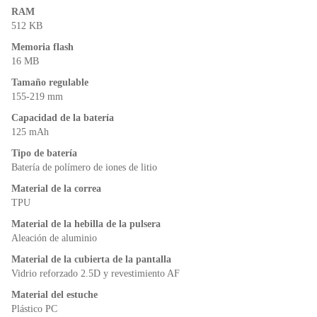
RAM
512 KB
Memoria flash
16 MB
Tamaño regulable
155-219 mm
Capacidad de la batería
125 mAh
Tipo de batería
Batería de polímero de iones de litio
Material de la correa
TPU
Material de la hebilla de la pulsera
Aleación de aluminio
Material de la cubierta de la pantalla
Vidrio reforzado 2.5D y revestimiento AF
Material del estuche
Plástico PC