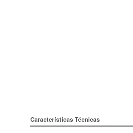
Características Técnicas