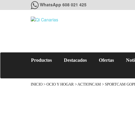
WhatsApp 608 021 425
Productos
Destacados
Ofertas
Noti
INICIO
>
OCIO Y HOGAR
>
ACTIONCAM
> SPORTCAM GOPR