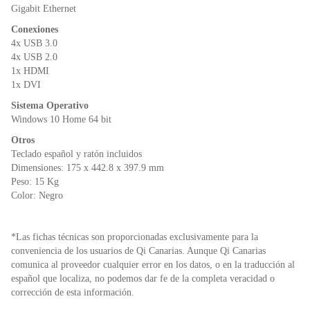
Gigabit Ethernet
Conexiones
4x USB 3.0
4x USB 2.0
1x HDMI
1x DVI
Sistema Operativo
Windows 10 Home 64 bit
Otros
Teclado español y ratón incluidos
Dimensiones: 175 x 442.8 x 397.9 mm
Peso: 15 Kg
Color: Negro
*Las fichas técnicas son proporcionadas exclusivamente para la
conveniencia de los usuarios de Qi Canarias. Aunque Qi Canarias
comunica al proveedor cualquier error en los datos, o en la traducción al
español que localiza, no podemos dar fe de la completa veracidad o
corrección de esta información.