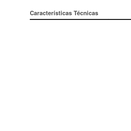
Características Técnicas