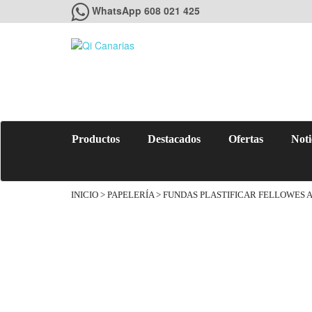
WhatsApp 608 021 425
Productos
Destacados
Ofertas
Noti
INICIO
>
PAPELERÍA
> FUNDAS PLASTIFICAR FELLOWES 