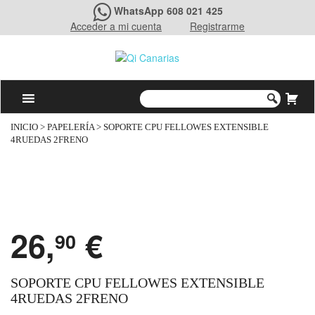
WhatsApp 608 021 425
Acceder a mi cuenta
Registrarme
INICIO
>
PAPELERÍA
> SOPORTE CPU FELLOWES EXTENSIBLE
4RUEDAS 2FRENO
26,
€
90
SOPORTE CPU FELLOWES EXTENSIBLE
4RUEDAS 2FRENO