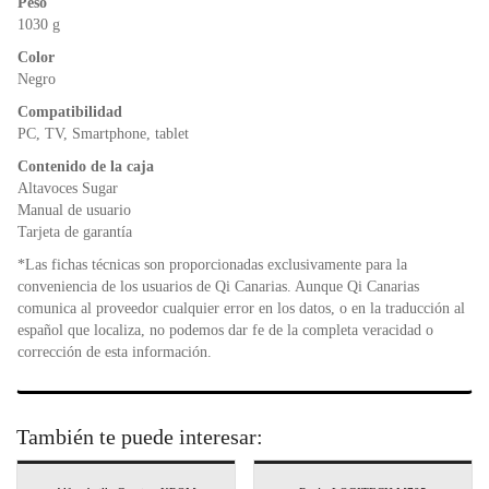
Peso
1030 g
Color
Negro
Compatibilidad
PC, TV, Smartphone, tablet
Contenido de la caja
Altavoces Sugar
Manual de usuario
Tarjeta de garantía
*Las fichas técnicas son proporcionadas exclusivamente para la
conveniencia de los usuarios de Qi Canarias. Aunque Qi Canarias
comunica al proveedor cualquier error en los datos, o en la traducción al
español que localiza, no podemos dar fe de la completa veracidad o
corrección de esta información.
También te puede interesar: